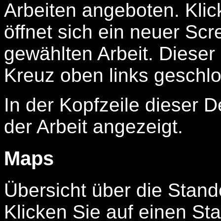
Arbeiten angeboten. Klic
öffnet sich ein neuer Scr
gewählten Arbeit. Dieser
Kreuz oben links geschl
In der Kopfzeile dieser D
der Arbeit angezeigt.
Maps
Übersicht über die Stan
Klicken Sie auf einen Sta