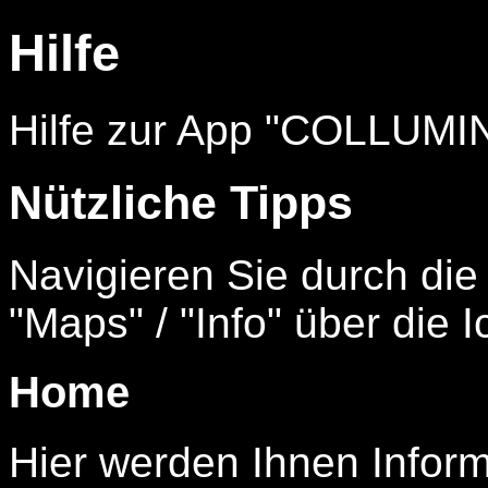
Hilfe
Hilfe zur App "COLLUMIN
Nützliche Tipps
Navigieren Sie durch die
"Maps" / "Info" über die I
Home
Hier werden Ihnen Inform