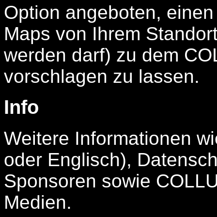
Option angeboten, einen
Maps von Ihrem Standort 
werden darf) zu dem C
vorschlagen zu lassen.
Info
Weitere Informationen wi
oder Englisch), Datensch
Sponsoren sowie COLLU
Medien.